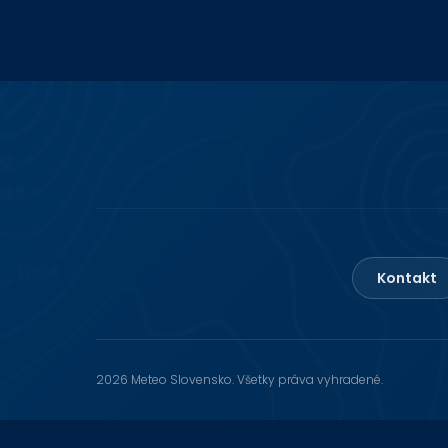
Kontakt
2026 Meteo Slovensko. Všetky práva vyhradené.