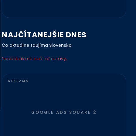
NAJČÍTANEJŠIE DNES
Čo aktuálne zaujíma Slovensko
Nepodarilo sa načítať správy.
GOOGLE ADS SQUARE 2