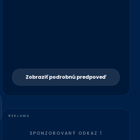
Zobraziť podrobnú predpoveď
SPONZOROVANÝ ODKAZ 1