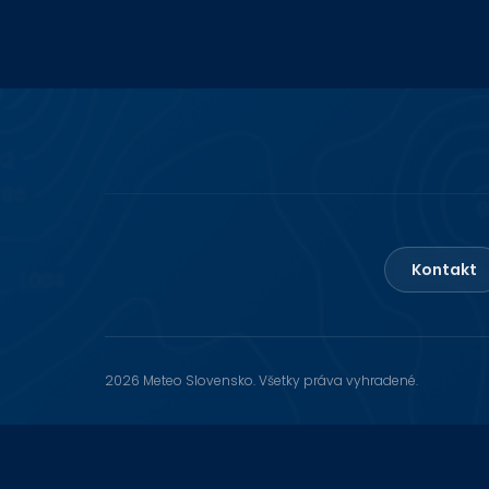
Kontakt
2026 Meteo Slovensko. Všetky práva vyhradené.