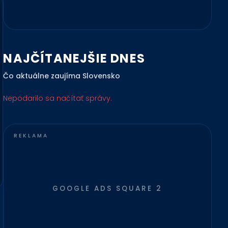
NAJČÍTANEJŠIE DNES
Čo aktuálne zaujíma Slovensko
Nepodarilo sa načítať správy.
GOOGLE ADS SQUARE 2