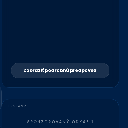
Zobraziť podrobnú predpoveď
SPONZOROVANÝ ODKAZ 1