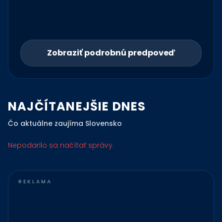
Zobraziť podrobnú predpoveď
NAJČÍTANEJŠIE DNES
Čo aktuálne zaujíma Slovensko
Nepodarilo sa načítať správy.