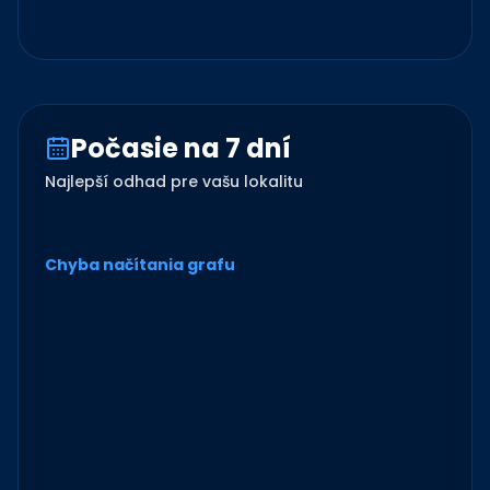
Počasie na 7 dní
Najlepší odhad pre vašu lokalitu
Chyba načítania grafu