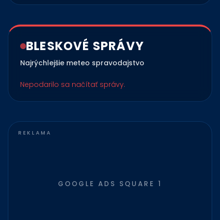
BLESKOVÉ SPRÁVY
Najrýchlejšie meteo spravodajstvo
Nepodarilo sa načítať správy.
GOOGLE ADS SQUARE 1